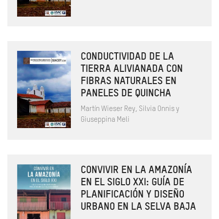
CONDUCTIVIDAD DE LA
TIERRA ALIVIANADA CON
FIBRAS NATURALES EN
PANELES DE QUINCHA
Martín Wieser Rey, Silvia Onnis y
Giuseppina Meli
CONVIVIR EN LA AMAZONÍA
EN EL SIGLO XXI: GUÍA DE
PLANIFICACIÓN Y DISEÑO
URBANO EN LA SELVA BAJA