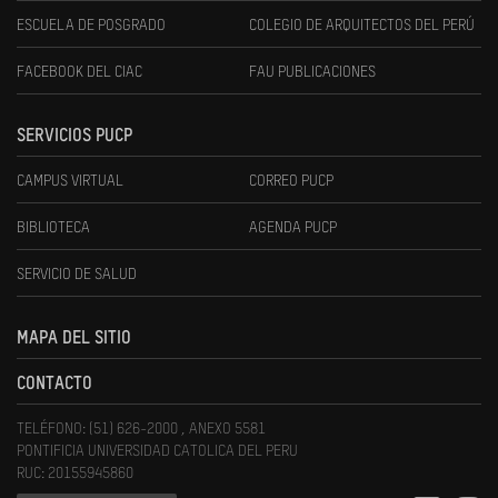
ESCUELA DE POSGRADO
COLEGIO DE ARQUITECTOS DEL PERÚ
FACEBOOK DEL CIAC
FAU PUBLICACIONES
SERVICIOS PUCP
CAMPUS VIRTUAL
CORREO PUCP
BIBLIOTECA
AGENDA PUCP
SERVICIO DE SALUD
MAPA DEL SITIO
CONTACTO
TELÉFONO: (51) 626-2000 , ANEXO 5581
PONTIFICIA UNIVERSIDAD CATOLICA DEL PERU
RUC: 20155945860