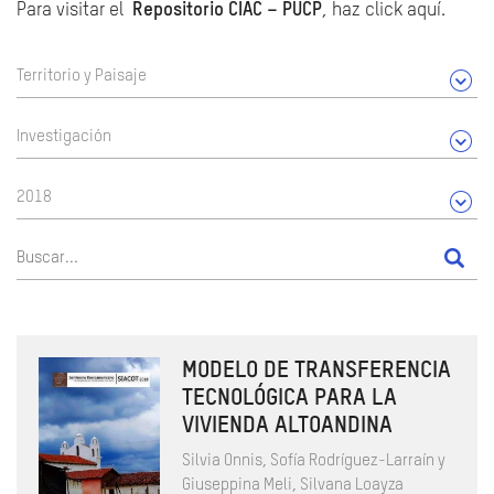
Para visitar el
Repositorio CIAC – PUCP
, haz click aquí.
Territorio y Paisaje
Investigación
2018
MODELO DE TRANSFERENCIA
TECNOLÓGICA PARA LA
VIVIENDA ALTOANDINA
Silvia Onnis, Sofía Rodríguez-Larraín y
Giuseppina Meli, Silvana Loayza