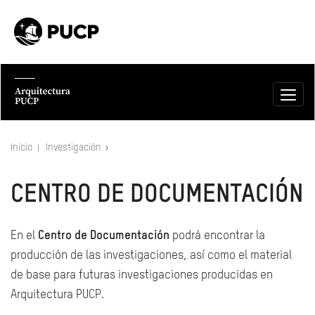
Inicio
Investigación
CENTRO DE DOCUMENTACIÓN
En el
Centro de Documentación
podrá encontrar la
producción de las investigaciones, así como el material
de base para futuras investigaciones producidas en
Arquitectura PUCP.