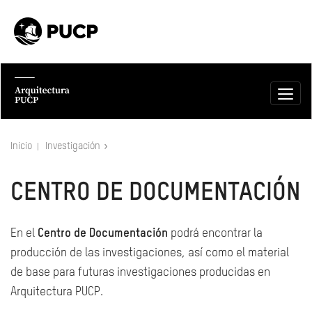
Inicio
Investigación
CENTRO DE DOCUMENTACIÓN
En el
Centro de Documentación
podrá encontrar la
producción de las investigaciones, así como el material
de base para futuras investigaciones producidas en
Arquitectura PUCP.