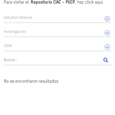
Para visitar el
Repositorio CIAC – PUCP
, haz click aquí.
Estudios Urbanos
Investigación
2006
No se encontraron resultados