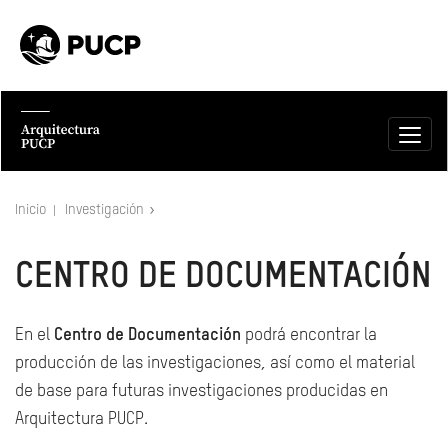
Inicio
Investigación
CENTRO DE DOCUMENTACIÓN
En el
Centro de Documentación
podrá encontrar la
producción de las investigaciones, así como el material
de base para futuras investigaciones producidas en
Arquitectura PUCP.