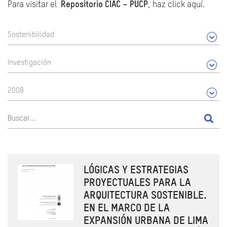
Para visitar el
Repositorio CIAC – PUCP
, haz click aquí.
Sostenibilidad
Investigación
2008
LÓGICAS Y ESTRATEGIAS
PROYECTUALES PARA LA
ARQUITECTURA SOSTENIBLE.
EN EL MARCO DE LA
EXPANSIÓN URBANA DE LIMA