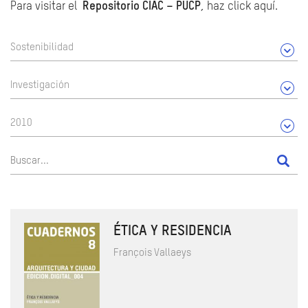
Para visitar el
Repositorio CIAC – PUCP
, haz click aquí.
Sostenibilidad
Investigación
2010
ÉTICA Y RESIDENCIA
François Vallaeys