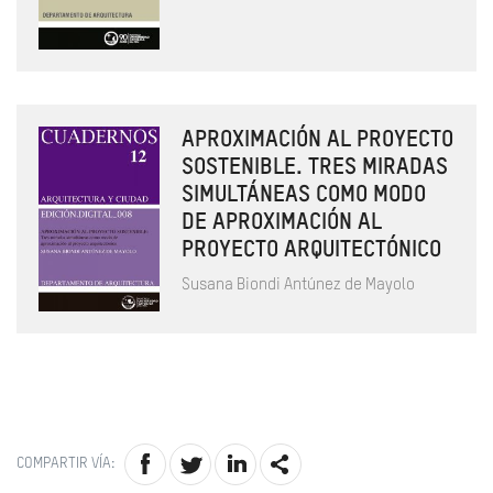
APROXIMACIÓN AL PROYECTO
SOSTENIBLE. TRES MIRADAS
SIMULTÁNEAS COMO MODO
DE APROXIMACIÓN AL
PROYECTO ARQUITECTÓNICO
Susana Biondi Antúnez de Mayolo
COMPARTIR VÍA: