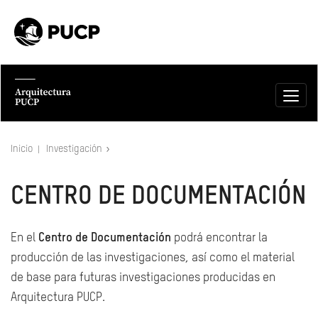
Inicio
Investigación
CENTRO DE DOCUMENTACIÓN
En el
Centro de Documentación
podrá encontrar la
producción de las investigaciones, así como el material
de base para futuras investigaciones producidas en
Arquitectura PUCP.