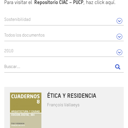
Para visitar el
Repositorio CIAC – PUCP
, haz click aquí.
Sostenibilidad
Todos los documentos
2010
ÉTICA Y RESIDENCIA
François Vallaeys