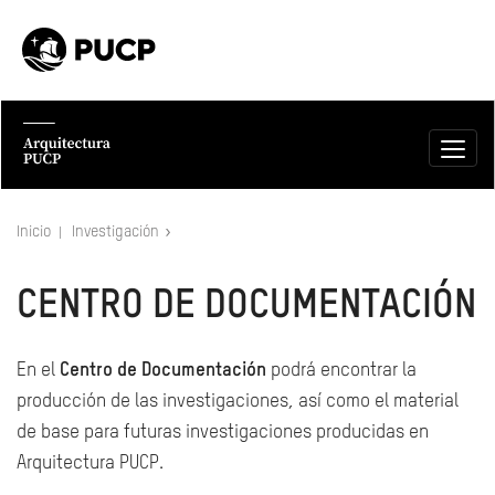
Inicio
Investigación
CENTRO DE DOCUMENTACIÓN
En el
Centro de Documentación
podrá encontrar la
producción de las investigaciones, así como el material
de base para futuras investigaciones producidas en
Arquitectura PUCP.