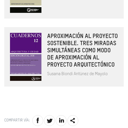
APROXIMACIÓN AL PROYECTO
SOSTENIBLE. TRES MIRADAS
SIMULTÁNEAS COMO MODO
DE APROXIMACIÓN AL
PROYECTO ARQUITECTÓNICO
Susana Biondi Antúnez de Mayolo
COMPARTIR VÍA: