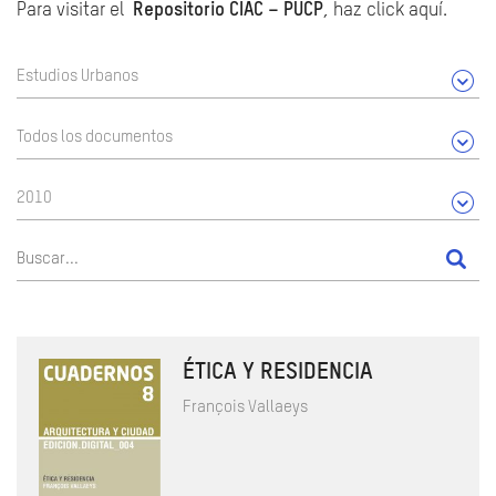
Para visitar el
Repositorio CIAC – PUCP
, haz click aquí.
Estudios Urbanos
Todos los documentos
2010
ÉTICA Y RESIDENCIA
François Vallaeys