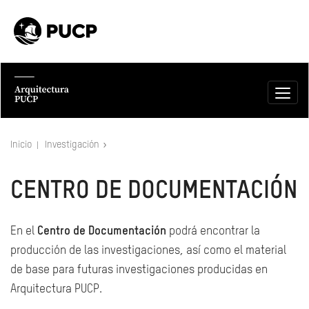
Inicio
Investigación
CENTRO DE DOCUMENTACIÓN
En el
Centro de Documentación
podrá encontrar la
producción de las investigaciones, así como el material
de base para futuras investigaciones producidas en
Arquitectura PUCP.