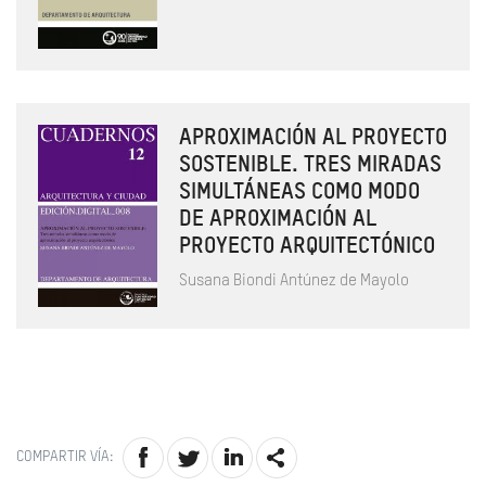
APROXIMACIÓN AL PROYECTO
SOSTENIBLE. TRES MIRADAS
SIMULTÁNEAS COMO MODO
DE APROXIMACIÓN AL
PROYECTO ARQUITECTÓNICO
Susana Biondi Antúnez de Mayolo
COMPARTIR VÍA: