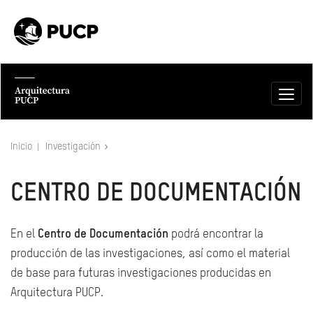
Inicio
Investigación
CENTRO DE DOCUMENTACIÓN
En el
Centro de Documentación
podrá encontrar la
producción de las investigaciones, así como el material
de base para futuras investigaciones producidas en
Arquitectura PUCP.