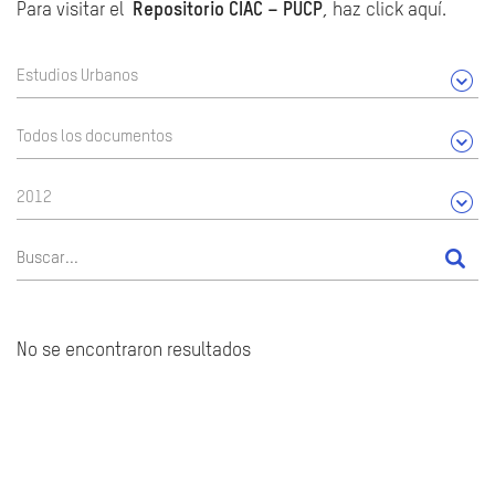
Para visitar el
Repositorio CIAC – PUCP
, haz click aquí.
Estudios Urbanos
Todos los documentos
2012
No se encontraron resultados