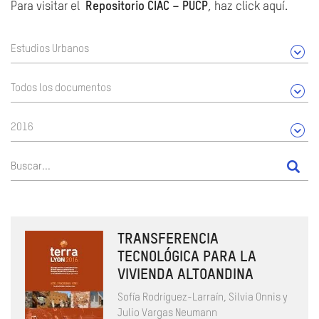
Para visitar el
Repositorio CIAC – PUCP
, haz click aquí.
Estudios Urbanos
Todos los documentos
2016
TRANSFERENCIA
TECNOLÓGICA PARA LA
VIVIENDA ALTOANDINA
Sofía Rodríguez-Larraín, Silvia Onnis y
Julio Vargas Neumann