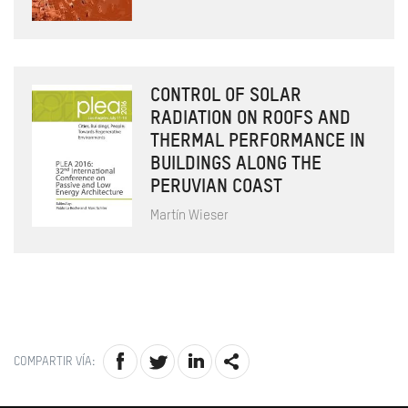
CONTROL OF SOLAR
RADIATION ON ROOFS AND
THERMAL PERFORMANCE IN
BUILDINGS ALONG THE
PERUVIAN COAST
Martín Wieser
COMPARTIR VÍA: