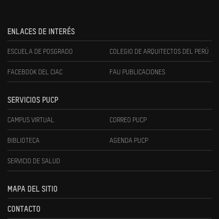
ENLACES DE INTERÉS
ESCUELA DE POSGRADO
COLEGIO DE ARQUITECTOS DEL PERÚ
FACEBOOK DEL CIAC
FAU PUBLICACIONES
SERVICIOS PUCP
CAMPUS VIRTUAL
CORREO PUCP
BIBLIOTECA
AGENDA PUCP
SERVICIO DE SALUD
MAPA DEL SITIO
CONTACTO