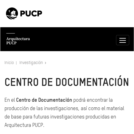
Inicio
Investigación
CENTRO DE DOCUMENTACIÓN
En el
Centro de Documentación
podrá encontrar la
producción de las investigaciones, así como el material
de base para futuras investigaciones producidas en
Arquitectura PUCP.