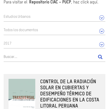
Para visitar el
Repositorio CIAC – PUCP
, haz click aquí.
Estudios Urbanos
Todos los documentos
2017
CONTROL DE LA RADIACIÓN
SOLAR EN CUBIERTAS Y
DESEMPEÑO TÉRMICO DE
EDIFICACIONES EN LA COSTA
LITORAL PERUANA