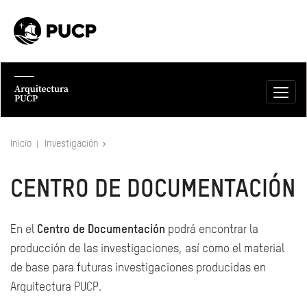
Inicio
Investigación
CENTRO DE DOCUMENTACIÓN
En el
Centro de Documentación
podrá encontrar la
producción de las investigaciones, así como el material
de base para futuras investigaciones producidas en
Arquitectura PUCP.