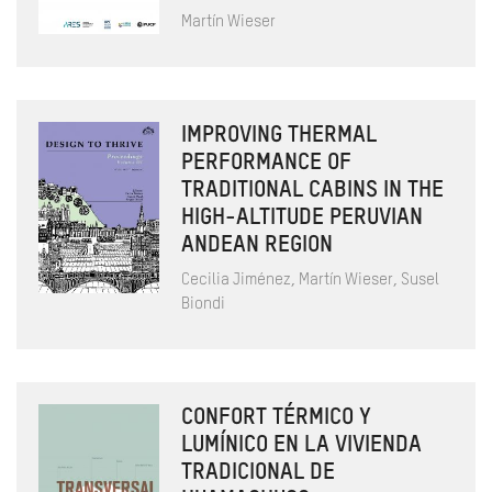
Martín Wieser
IMPROVING THERMAL
PERFORMANCE OF
TRADITIONAL CABINS IN THE
HIGH-ALTITUDE PERUVIAN
ANDEAN REGION
Cecilia Jiménez, Martín Wieser, Susel
Biondi
CONFORT TÉRMICO Y
LUMÍNICO EN LA VIVIENDA
TRADICIONAL DE