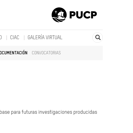
O
CIAC
GALERÍA VIRTUAL
DOCUMENTACIÓN
CONVOCATORIAS
 base para futuras investigaciones producidas