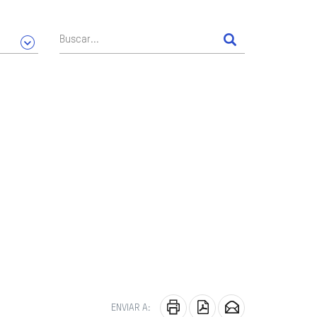
ENVIAR A: