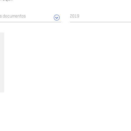
os documentos
2019