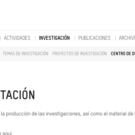
ACTIVIDADES
INVESTIGACIÓN
PUBLICACIONES
ARCHIV
TEMAS DE INVESTIGACIÓN
PROYECTOS DE INVESTIGACIÓN
CENTRO DE 
TACIÓN
la producción de las investigaciones, así como el material de
k aquí.