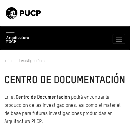
Inicio
Investigación
CENTRO DE DOCUMENTACIÓN
En el
Centro de Documentación
podrá encontrar la
producción de las investigaciones, así como el material
de base para futuras investigaciones producidas en
Arquitectura PUCP.