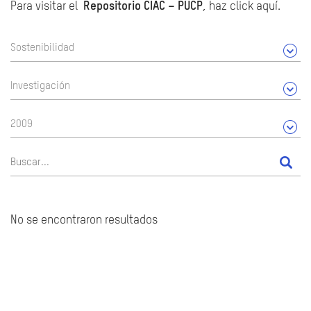
Para visitar el
Repositorio CIAC – PUCP
, haz click aquí.
Sostenibilidad
Investigación
2009
No se encontraron resultados