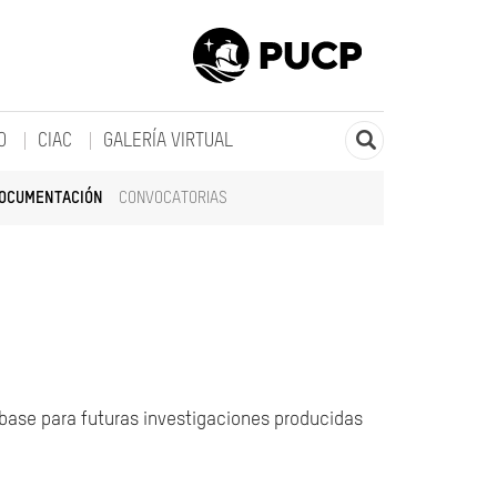
O
CIAC
GALERÍA VIRTUAL
DOCUMENTACIÓN
CONVOCATORIAS
 base para futuras investigaciones producidas