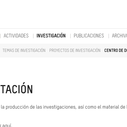
ACTIVIDADES
INVESTIGACIÓN
PUBLICACIONES
ARCHIV
TEMAS DE INVESTIGACIÓN
PROYECTOS DE INVESTIGACIÓN
CENTRO DE 
TACIÓN
la producción de las investigaciones, así como el material de
k aquí.