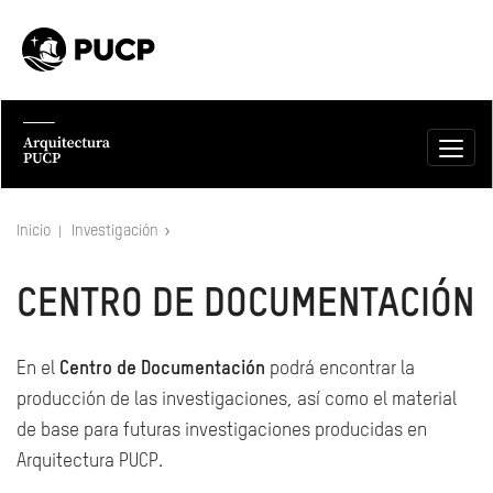
Inicio
Investigación
CENTRO DE DOCUMENTACIÓN
En el
Centro de Documentación
podrá encontrar la
producción de las investigaciones, así como el material
de base para futuras investigaciones producidas en
Arquitectura PUCP.