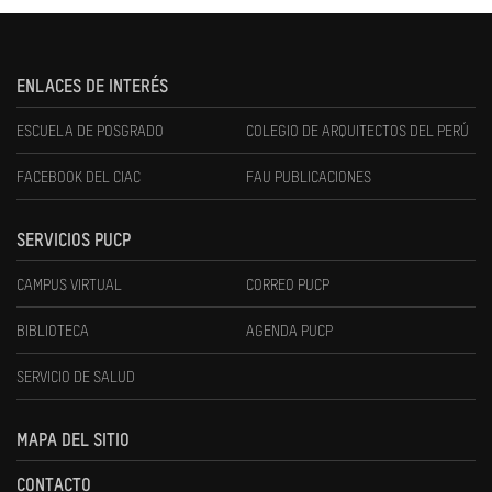
ENLACES DE INTERÉS
ESCUELA DE POSGRADO
COLEGIO DE ARQUITECTOS DEL PERÚ
FACEBOOK DEL CIAC
FAU PUBLICACIONES
SERVICIOS PUCP
CAMPUS VIRTUAL
CORREO PUCP
BIBLIOTECA
AGENDA PUCP
SERVICIO DE SALUD
MAPA DEL SITIO
CONTACTO