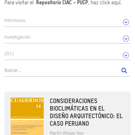
Para visitar el
Repositorio CIAC – PUCP
, haz click aquí.
Patrimonio
Investigación
2011
CONSIDERACIONES
BIOCLIMÁTICAS EN EL
DISEÑO ARQUITECTÓNICO: EL
CASO PERUANO
Martin Wieser Rey