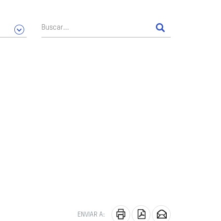
ENVIAR A: