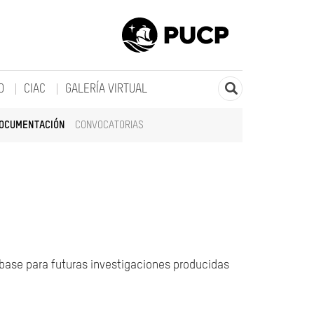
O
CIAC
GALERÍA VIRTUAL
DOCUMENTACIÓN
CONVOCATORIAS
 base para futuras investigaciones producidas