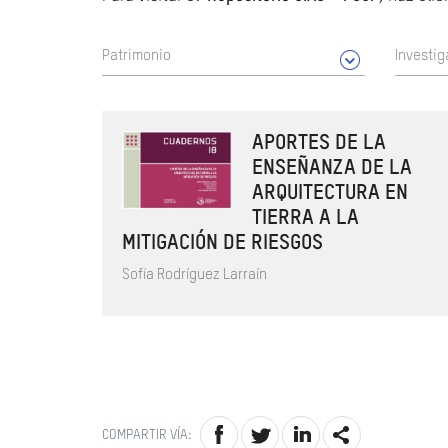
Patrimonio
Investig
APORTES DE LA
ENSEÑANZA DE LA
ARQUITECTURA EN
TIERRA A LA
MITIGACIÓN DE RIESGOS
Sofía Rodríguez Larraín
COMPARTIR VÍA: