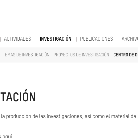
ACTIVIDADES
INVESTIGACIÓN
PUBLICACIONES
ARCHIV
TEMAS DE INVESTIGACIÓN
PROYECTOS DE INVESTIGACIÓN
CENTRO DE 
TACIÓN
la producción de las investigaciones, así como el material de
k aquí.