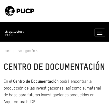
Inicio
Investigación
CENTRO DE DOCUMENTACIÓN
En el
Centro de Documentación
podrá encontrar la
producción de las investigaciones, así como el material
de base para futuras investigaciones producidas en
Arquitectura PUCP.