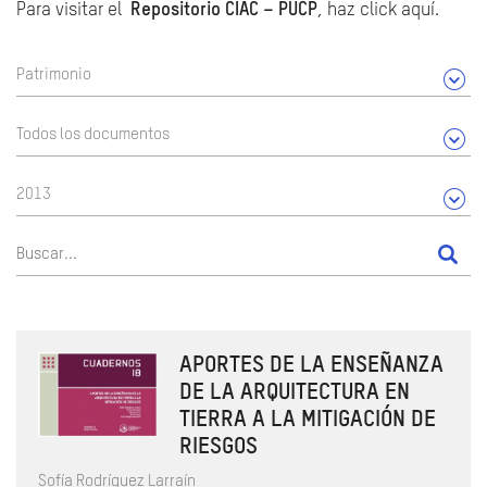
Para visitar el
Repositorio CIAC – PUCP
, haz click aquí.
Patrimonio
Todos los documentos
2013
APORTES DE LA ENSEÑANZA
DE LA ARQUITECTURA EN
TIERRA A LA MITIGACIÓN DE
RIESGOS
Sofía Rodríguez Larraín