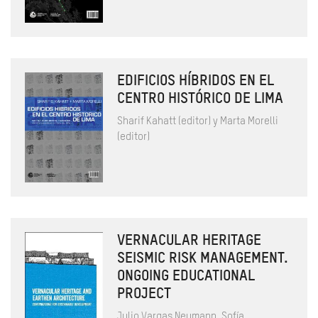
EDIFICIOS HÍBRIDOS EN EL
CENTRO HISTÓRICO DE LIMA
Sharif Kahatt (editor) y Marta Morelli
(editor)
VERNACULAR HERITAGE
SEISMIC RISK MANAGEMENT.
ONGOING EDUCATIONAL
PROJECT
Julio Vargas Neumann, Sofía