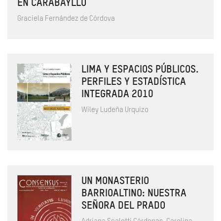
EN CARABAYLLO
Graciela Fernández de Córdova
LIMA Y ESPACIOS PÚBLICOS.
PERFILES Y ESTADÍSTICA
INTEGRADA 2010
Wiley Ludeña Urquizo
UN MONASTERIO
BARRIOALTINO: NUESTRA
SEÑORA DEL PRADO