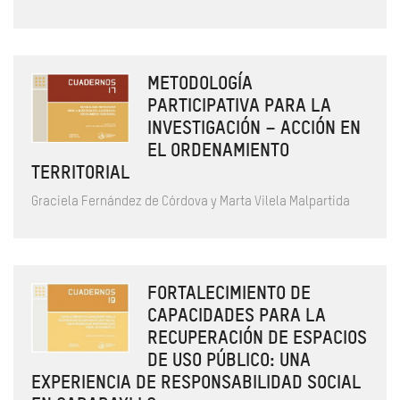
METODOLOGÍA
PARTICIPATIVA PARA LA
INVESTIGACIÓN – ACCIÓN EN
EL ORDENAMIENTO
TERRITORIAL
Graciela Fernández de Córdova y Marta Vilela Malpartida
FORTALECIMIENTO DE
CAPACIDADES PARA LA
RECUPERACIÓN DE ESPACIOS
DE USO PÚBLICO: UNA
EXPERIENCIA DE RESPONSABILIDAD SOCIAL