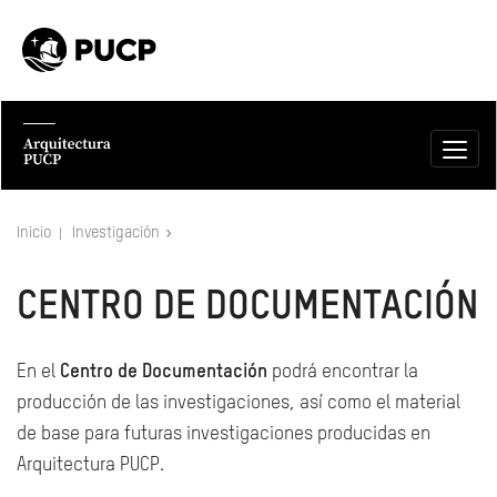
Inicio
Investigación
CENTRO DE DOCUMENTACIÓN
En el
Centro de Documentación
podrá encontrar la
producción de las investigaciones, así como el material
de base para futuras investigaciones producidas en
Arquitectura PUCP.