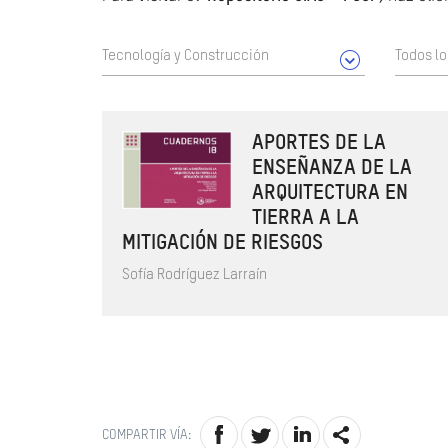
Tecnología y Construcción
Todos l
APORTES DE LA
ENSEÑANZA DE LA
ARQUITECTURA EN
TIERRA A LA
MITIGACIÓN DE RIESGOS
Sofía Rodríguez Larraín
COMPARTIR VÍA: