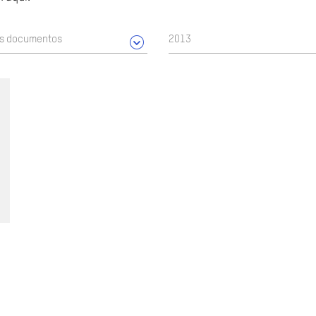
os documentos
2013