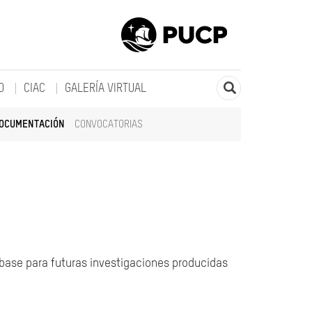
O
CIAC
GALERÍA VIRTUAL
DOCUMENTACIÓN
CONVOCATORIAS
 base para futuras investigaciones producidas