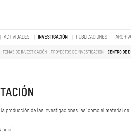
ACTIVIDADES
INVESTIGACIÓN
PUBLICACIONES
ARCHIV
TEMAS DE INVESTIGACIÓN
PROYECTOS DE INVESTIGACIÓN
CENTRO DE 
TACIÓN
la producción de las investigaciones, así como el material de
k aquí.