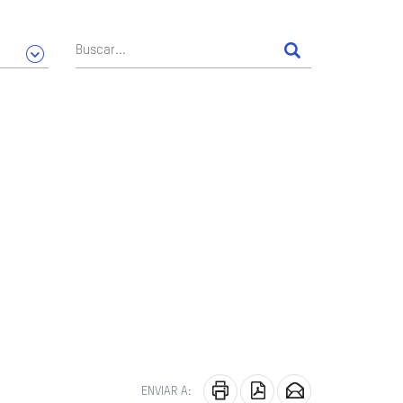
ENVIAR A: