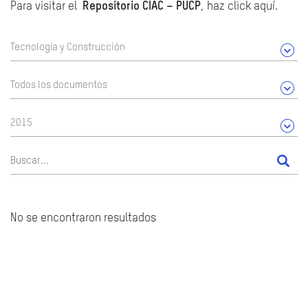
Para visitar el
Repositorio CIAC – PUCP
, haz click aquí.
Tecnología y Construcción
Todos los documentos
2015
No se encontraron resultados