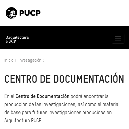
Inicio
Investigación
CENTRO DE DOCUMENTACIÓN
En el
Centro de Documentación
podrá encontrar la
producción de las investigaciones, así como el material
de base para futuras investigaciones producidas en
Arquitectura PUCP.