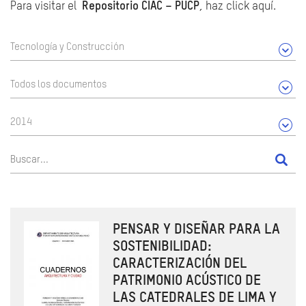
Para visitar el
Repositorio CIAC – PUCP
, haz click aquí.
Tecnología y Construcción
Todos los documentos
2014
PENSAR Y DISEÑAR PARA LA
SOSTENIBILIDAD:
CARACTERIZACIÓN DEL
PATRIMONIO ACÚSTICO DE
LAS CATEDRALES DE LIMA Y