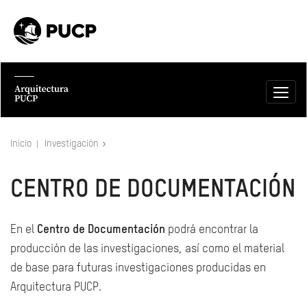
Inicio
Investigación
CENTRO DE DOCUMENTACIÓN
En el
Centro de Documentación
podrá encontrar la
producción de las investigaciones, así como el material
de base para futuras investigaciones producidas en
Arquitectura PUCP.