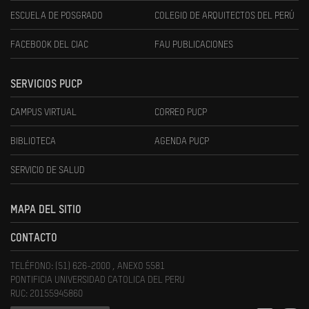
ESCUELA DE POSGRADO
COLEGIO DE ARQUITECTOS DEL PERÚ
FACEBOOK DEL CIAC
FAU PUBLICACIONES
SERVICIOS PUCP
CAMPUS VIRTUAL
CORREO PUCP
BIBLIOTECA
AGENDA PUCP
SERVICIO DE SALUD
MAPA DEL SITIO
CONTACTO
TELÉFONO: (51) 626-2000 , ANEXO 5581
PONTIFICIA UNIVERSIDAD CATOLICA DEL PERU
RUC: 20155945860