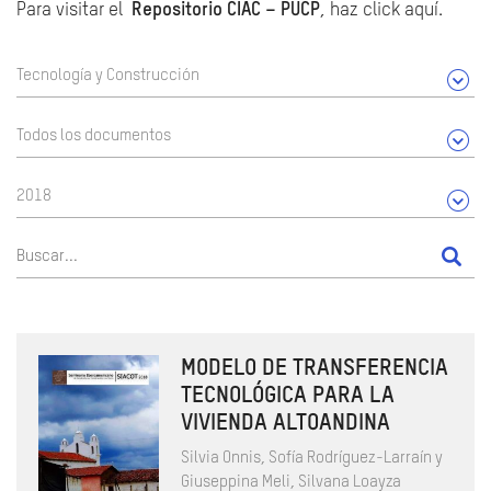
Para visitar el
Repositorio CIAC – PUCP
, haz click aquí.
Tecnología y Construcción
Todos los documentos
2018
MODELO DE TRANSFERENCIA
TECNOLÓGICA PARA LA
VIVIENDA ALTOANDINA
Silvia Onnis, Sofía Rodríguez-Larraín y
Giuseppina Meli, Silvana Loayza