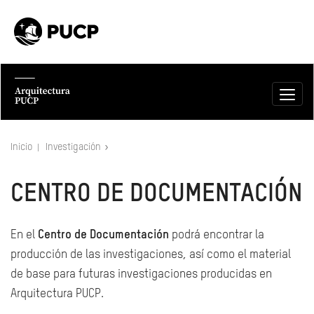
Inicio
Investigación
CENTRO DE DOCUMENTACIÓN
En el
Centro de Documentación
podrá encontrar la
producción de las investigaciones, así como el material
de base para futuras investigaciones producidas en
Arquitectura PUCP.