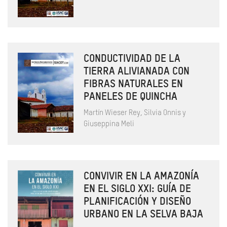
CONDUCTIVIDAD DE LA
TIERRA ALIVIANADA CON
FIBRAS NATURALES EN
PANELES DE QUINCHA
Martín Wieser Rey, Silvia Onnis y
Giuseppina Meli
CONVIVIR EN LA AMAZONÍA
EN EL SIGLO XXI: GUÍA DE
PLANIFICACIÓN Y DISEÑO
URBANO EN LA SELVA BAJA