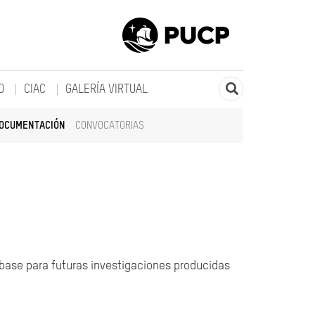
O
CIAC
GALERÍA VIRTUAL
DOCUMENTACIÓN
CONVOCATORIAS
 base para futuras investigaciones producidas