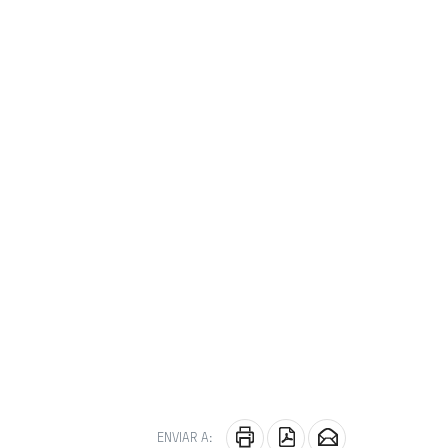
ENVIAR A: