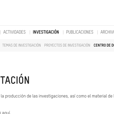
ACTIVIDADES
INVESTIGACIÓN
PUBLICACIONES
ARCHIV
TEMAS DE INVESTIGACIÓN
PROYECTOS DE INVESTIGACIÓN
CENTRO DE 
TACIÓN
la producción de las investigaciones, así como el material de
k aquí.