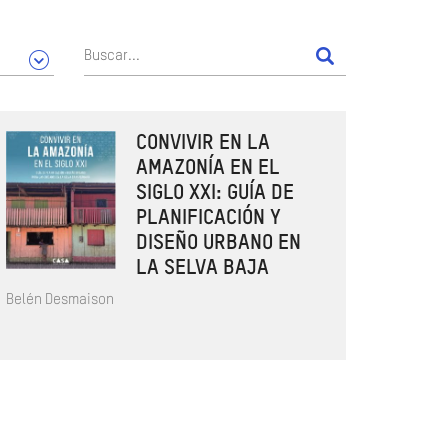
CONVIVIR EN LA
AMAZONÍA EN EL
SIGLO XXI: GUÍA DE
PLANIFICACIÓN Y
DISEÑO URBANO EN
LA SELVA BAJA
Belén Desmaison