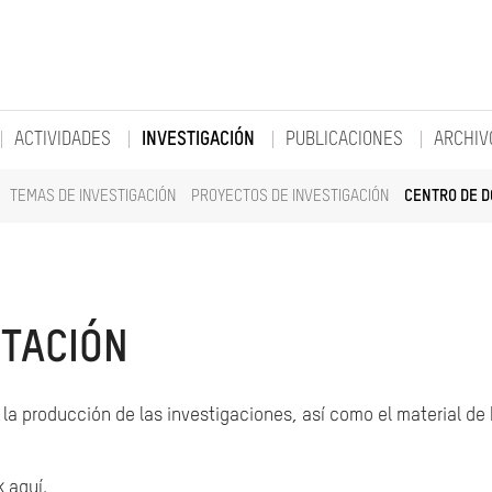
ACTIVIDADES
INVESTIGACIÓN
PUBLICACIONES
ARCHIV
TEMAS DE INVESTIGACIÓN
PROYECTOS DE INVESTIGACIÓN
CENTRO DE 
TACIÓN
la producción de las investigaciones, así como el material de
k aquí.