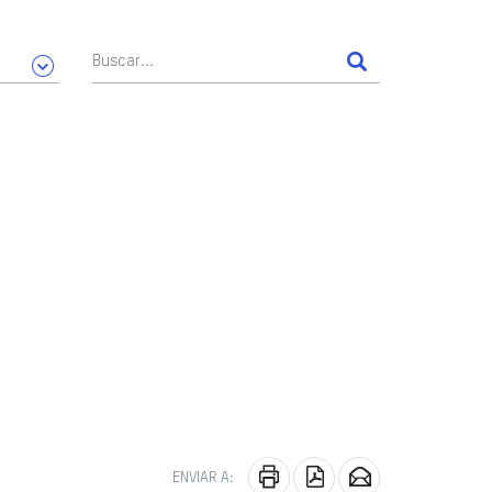
ENVIAR A: