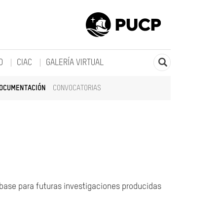
O
CIAC
GALERÍA VIRTUAL
DOCUMENTACIÓN
CONVOCATORIAS
 base para futuras investigaciones producidas