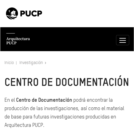
Inicio
Investigación
CENTRO DE DOCUMENTACIÓN
En el
Centro de Documentación
podrá encontrar la
producción de las investigaciones, así como el material
de base para futuras investigaciones producidas en
Arquitectura PUCP.