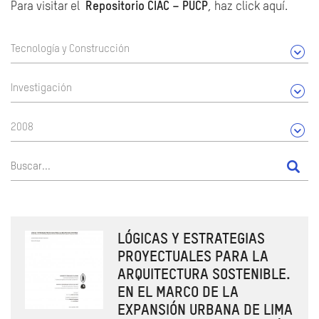
Para visitar el
Repositorio CIAC – PUCP
, haz click aquí.
Tecnología y Construcción
Investigación
2008
LÓGICAS Y ESTRATEGIAS
PROYECTUALES PARA LA
ARQUITECTURA SOSTENIBLE.
EN EL MARCO DE LA
EXPANSIÓN URBANA DE LIMA