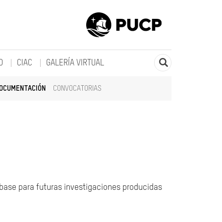
O
CIAC
GALERÍA VIRTUAL
DOCUMENTACIÓN
CONVOCATORIAS
 base para futuras investigaciones producidas