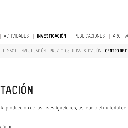
ACTIVIDADES
INVESTIGACIÓN
PUBLICACIONES
ARCHIV
TEMAS DE INVESTIGACIÓN
PROYECTOS DE INVESTIGACIÓN
CENTRO DE 
TACIÓN
la producción de las investigaciones, así como el material de
k aquí.