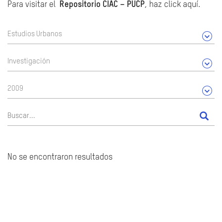
Para visitar el
Repositorio CIAC – PUCP
, haz click aquí.
Estudios Urbanos
Investigación
2009
No se encontraron resultados