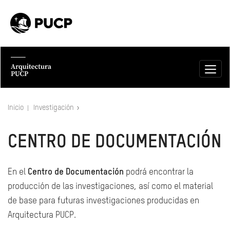
Inicio
Investigación
CENTRO DE DOCUMENTACIÓN
En el
Centro de Documentación
podrá encontrar la
producción de las investigaciones, así como el material
de base para futuras investigaciones producidas en
Arquitectura PUCP.