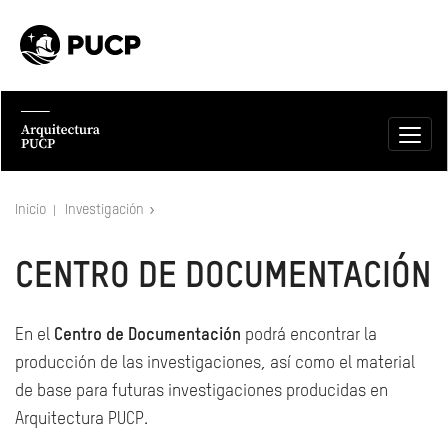
Inicio
Investigación
CENTRO DE DOCUMENTACIÓN
En el
Centro de Documentación
podrá encontrar la
producción de las investigaciones, así como el material
de base para futuras investigaciones producidas en
Arquitectura PUCP.