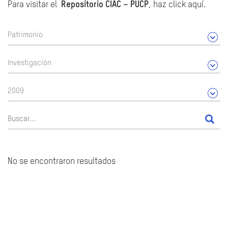
Para visitar el
Repositorio CIAC – PUCP
, haz click aquí.
Patrimonio
Investigación
2009
No se encontraron resultados