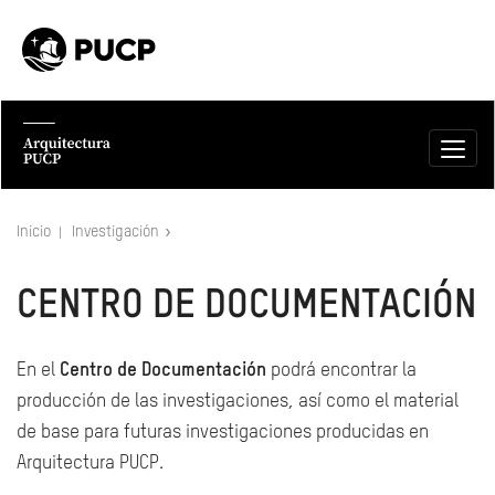
Inicio
Investigación
CENTRO DE DOCUMENTACIÓN
En el
Centro de Documentación
podrá encontrar la
producción de las investigaciones, así como el material
de base para futuras investigaciones producidas en
Arquitectura PUCP.