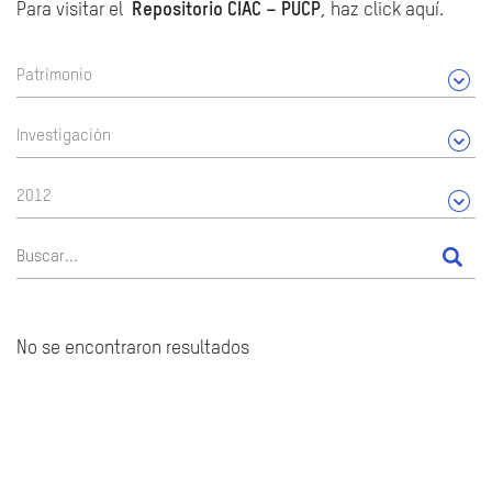
Para visitar el
Repositorio CIAC – PUCP
, haz click aquí.
Patrimonio
Investigación
2012
No se encontraron resultados