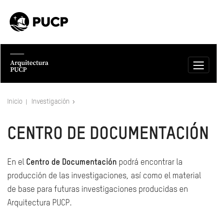
Inicio
Investigación
CENTRO DE DOCUMENTACIÓN
En el
Centro de Documentación
podrá encontrar la
producción de las investigaciones, así como el material
de base para futuras investigaciones producidas en
Arquitectura PUCP.