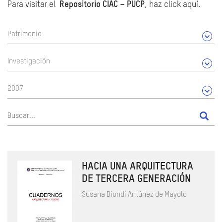
Para visitar el
Repositorio CIAC – PUCP
, haz click aquí.
Patrimonio
Investigación
2007
HACIA UNA ARQUITECTURA
DE TERCERA GENERACIÓN
Susana Biondi Antúnez de Mayolo