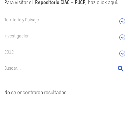
Para visitar el
Repositorio CIAC – PUCP
, haz click aquí.
Territorio y Paisaje
Investigación
2012
No se encontraron resultados