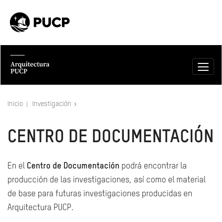
Inicio
Investigación
CENTRO DE DOCUMENTACIÓN
En el
Centro de Documentación
podrá encontrar la
producción de las investigaciones, así como el material
de base para futuras investigaciones producidas en
Arquitectura PUCP.