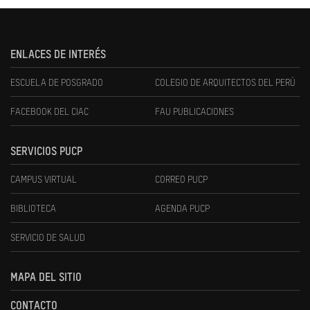
ENLACES DE INTERÉS
ESCUELA DE POSGRADO
COLEGIO DE ARQUITECTOS DEL PERÚ
FACEBOOK DEL CIAC
FAU PUBLICACIONES
SERVICIOS PUCP
CAMPUS VIRTUAL
CORREO PUCP
BIBLIOTECA
AGENDA PUCP
SERVICIO DE SALUD
MAPA DEL SITIO
CONTACTO