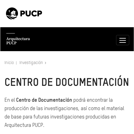
Inicio
Investigación
CENTRO DE DOCUMENTACIÓN
En el
Centro de Documentación
podrá encontrar la
producción de las investigaciones, así como el material
de base para futuras investigaciones producidas en
Arquitectura PUCP.