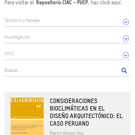
Para visitar el
Repositorio CIAC – PUCP
, haz click aquí.
Territorio y Paisaje
Investigación
2011
CONSIDERACIONES
BIOCLIMÁTICAS EN EL
DISEÑO ARQUITECTÓNICO: EL
CASO PERUANO
Martin Wieser Rey