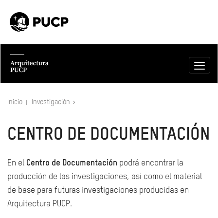
Inicio
Investigación
CENTRO DE DOCUMENTACIÓN
En el
Centro de Documentación
podrá encontrar la
producción de las investigaciones, así como el material
de base para futuras investigaciones producidas en
Arquitectura PUCP.