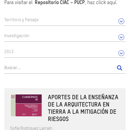
Para visitar el
Repositorio CIAC – PUCP
, haz click aquí.
Territorio y Paisaje
Investigación
2013
APORTES DE LA ENSEÑANZA
DE LA ARQUITECTURA EN
TIERRA A LA MITIGACIÓN DE
RIESGOS
Sofía Rodríguez Larraín