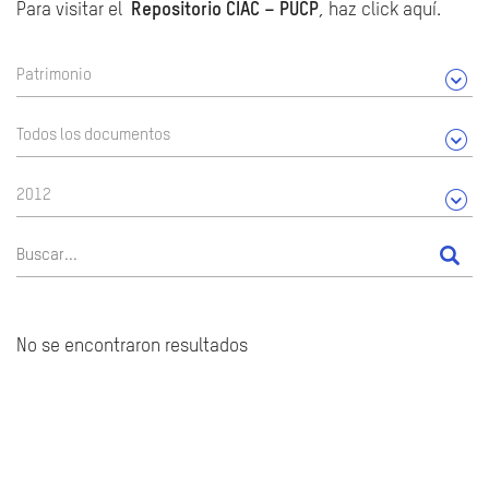
Para visitar el
Repositorio CIAC – PUCP
, haz click aquí.
Patrimonio
Todos los documentos
2012
No se encontraron resultados