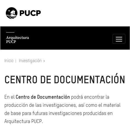
Inicio
Investigación
CENTRO DE DOCUMENTACIÓN
En el
Centro de Documentación
podrá encontrar la
producción de las investigaciones, así como el material
de base para futuras investigaciones producidas en
Arquitectura PUCP.