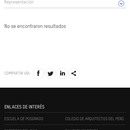
Representación
No se encontraron resultados
COMPARTIR VÍA:
ENLACES DE INTERÉS
ESCUELA DE POSGRADO
COLEGIO DE ARQUITECTOS DEL PERÚ