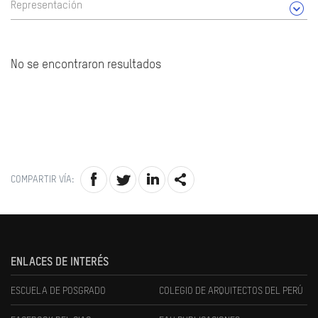
Representación
No se encontraron resultados
COMPARTIR VÍA:
ENLACES DE INTERÉS
ESCUELA DE POSGRADO
COLEGIO DE ARQUITECTOS DEL PERÚ