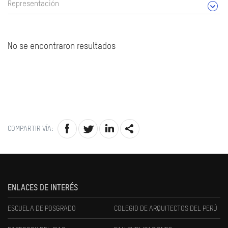
Representación
No se encontraron resultados
COMPARTIR VÍA:
ENLACES DE INTERÉS
ESCUELA DE POSGRADO
COLEGIO DE ARQUITECTOS DEL PERÚ