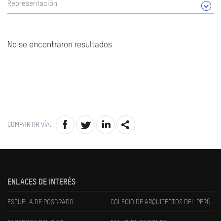
Representación
No se encontraron resultados
COMPARTIR VÍA:
ENLACES DE INTERÉS
ESCUELA DE POSGRADO
COLEGIO DE ARQUITECTOS DEL PERÚ