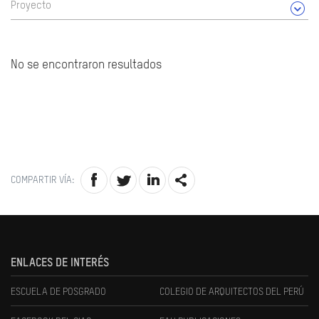
Proyecto
No se encontraron resultados
COMPARTIR VÍA:
ENLACES DE INTERÉS
ESCUELA DE POSGRADO
COLEGIO DE ARQUITECTOS DEL PERÚ