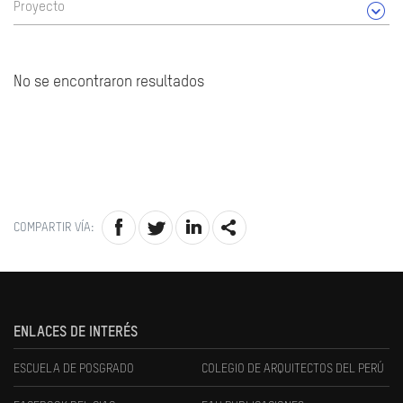
Proyecto
No se encontraron resultados
COMPARTIR VÍA:
ENLACES DE INTERÉS
ESCUELA DE POSGRADO
COLEGIO DE ARQUITECTOS DEL PERÚ