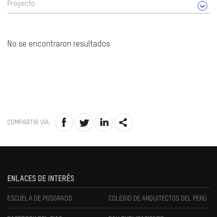
Proyecto
No se encontraron resultados
COMPARTIR VÍA:
ENLACES DE INTERÉS
ESCUELA DE POSGRADO
COLEGIO DE ARQUITECTOS DEL PERÚ