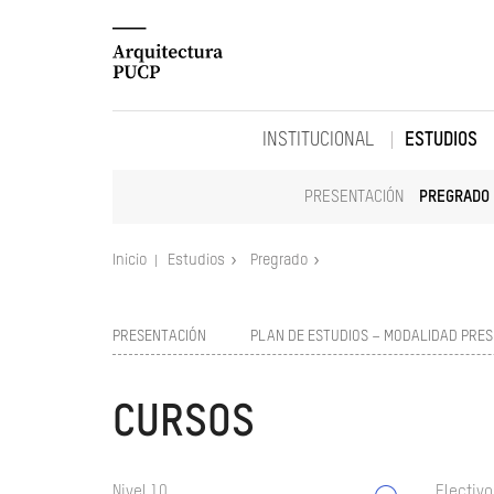
INSTITUCIONAL
ESTUDIOS
PRESENTACIÓN
PREGRADO
Inicio
Estudios
Pregrado
PRESENTACIÓN
PLAN DE ESTUDIOS – MODALIDAD PRES
CURSOS
Nivel 10
Electivo