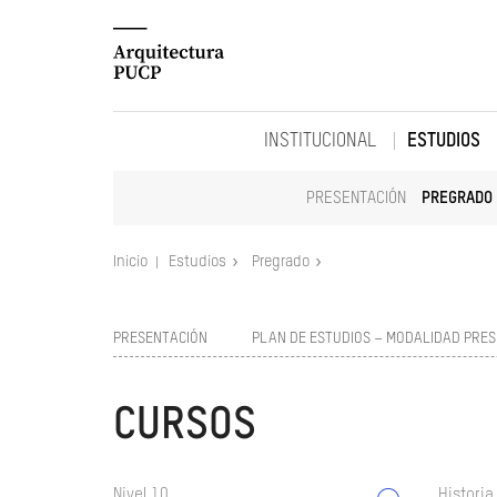
INSTITUCIONAL
ESTUDIOS
PRESENTACIÓN
PREGRADO
Inicio
Estudios
Pregrado
PRESENTACIÓN
PLAN DE ESTUDIOS – MODALIDAD PRES
CURSOS
Nivel 10
Historia 