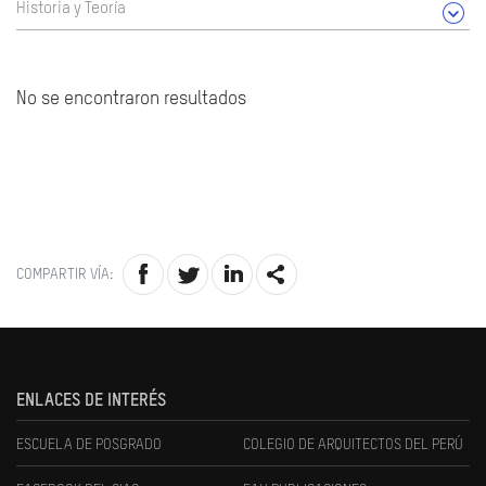
Historia y Teoría
No se encontraron resultados
COMPARTIR VÍA:
ENLACES DE INTERÉS
ESCUELA DE POSGRADO
COLEGIO DE ARQUITECTOS DEL PERÚ