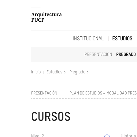
INSTITUCIONAL
ESTUDIOS
PRESENTACIÓN
PREGRADO
Inicio
Estudios
Pregrado
PRESENTACIÓN
PLAN DE ESTUDIOS – MODALIDAD PRES
CURSOS
Nivel 2
Historia 