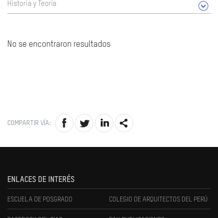
Historia y Teoría
No se encontraron resultados
COMPARTIR VÍA:
ENLACES DE INTERÉS
ESCUELA DE POSGRADO
COLEGIO DE ARQUITECTOS DEL PERÚ