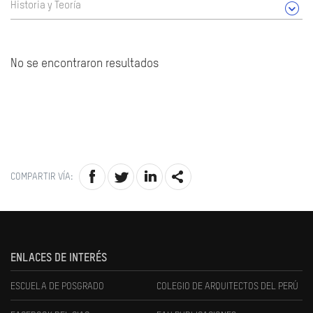
Historia y Teoría
No se encontraron resultados
COMPARTIR VÍA:
ENLACES DE INTERÉS
ESCUELA DE POSGRADO
COLEGIO DE ARQUITECTOS DEL PERÚ