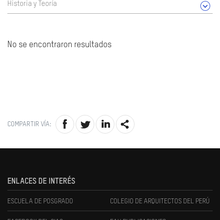
Historia y Teoría
No se encontraron resultados
COMPARTIR VÍA:
ENLACES DE INTERÉS
ESCUELA DE POSGRADO
COLEGIO DE ARQUITECTOS DEL PERÚ