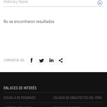
Historia y Teoría
No se encontraron resultados
COMPARTIR VÍA:
ENLACES DE INTERÉS
ESCUELA DE POSGRADO
COLEGIO DE ARQUITECTOS DEL PERÚ