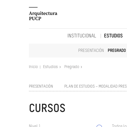
INSTITUCIONAL
ESTUDIOS
PRESENTACIÓN
PREGRADO
Inicio
Estudios
Pregrado
PRESENTACIÓN
PLAN DE ESTUDIOS – MODALIDAD PRES
CURSOS
Nivel 1
Todos lo