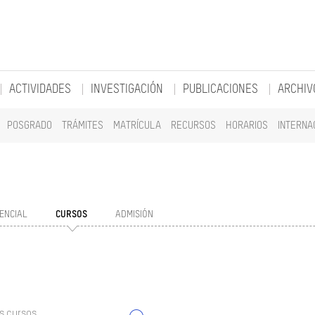
ACTIVIDADES
INVESTIGACIÓN
PUBLICACIONES
ARCHIV
POSGRADO
TRÁMITES
MATRÍCULA
RECURSOS
HORARIOS
INTERNA
ENCIAL
CURSOS
ADMISIÓN
s cursos