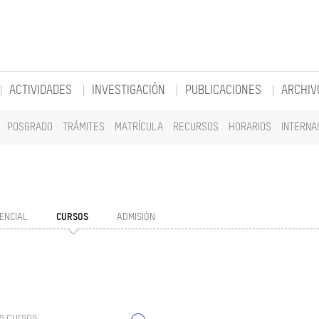
ACTIVIDADES
INVESTIGACIÓN
PUBLICACIONES
ARCHIV
POSGRADO
TRÁMITES
MATRÍCULA
RECURSOS
HORARIOS
INTERNA
ENCIAL
CURSOS
ADMISIÓN
s cursos