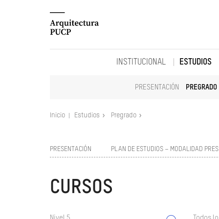
INSTITUCIONAL
ESTUDIOS
PRESENTACIÓN
PREGRADO
Inicio
Estudios
Pregrado
PRESENTACIÓN
PLAN DE ESTUDIOS – MODALIDAD PRES
CURSOS
Nivel 5
Todos lo