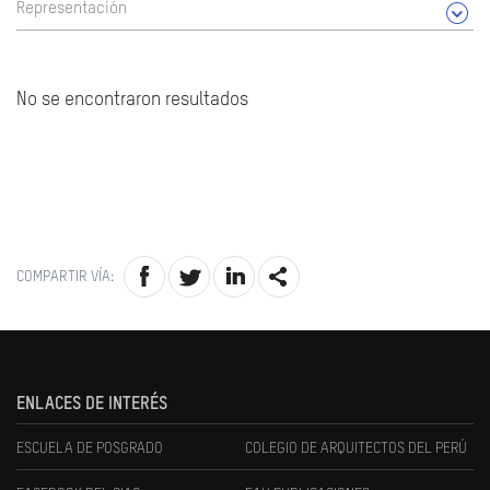
Representación
No se encontraron resultados
COMPARTIR VÍA:
ENLACES DE INTERÉS
ESCUELA DE POSGRADO
COLEGIO DE ARQUITECTOS DEL PERÚ